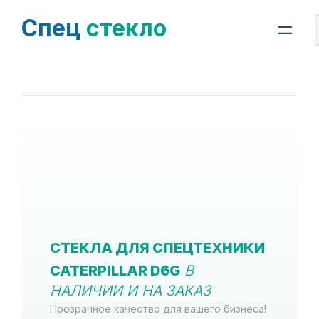
Спец
стекло
СТЕКЛА ДЛЯ СПЕЦТЕХНИКИ
CATERPILLAR D6G
В
НАЛИЧИИ И НА ЗАКАЗ
Прозрачное качество для вашего бизнеса!