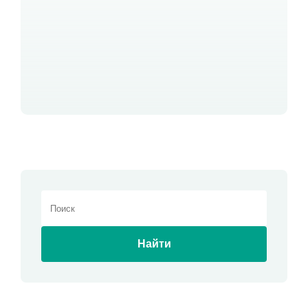
Найти