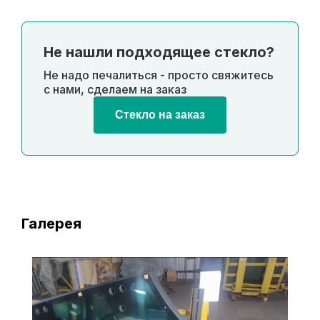
Не нашли подходящее стекло?
Не надо печалиться - просто свяжитесь
с нами, сделаем на заказ
Стекло на заказ
Галерея