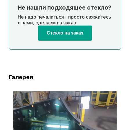
Не нашли подходящее стекло?
Не надо печалиться - просто свяжитесь
с нами, сделаем на заказ
Стекло на заказ
Галерея