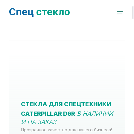
Спец
стекло
СТЕКЛА ДЛЯ СПЕЦТЕХНИКИ
CATERPILLAR D6R
В НАЛИЧИИ
И НА ЗАКАЗ
Прозрачное качество для вашего бизнеса!