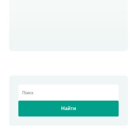
Найти