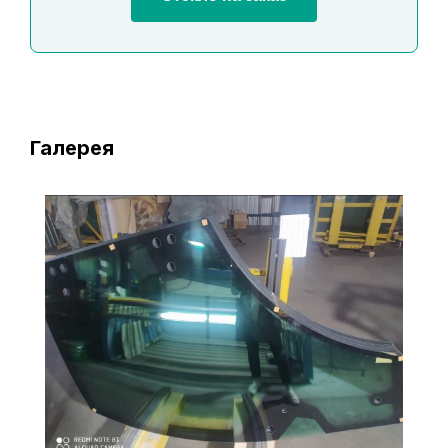
Галерея