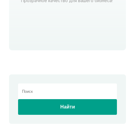
Прозрачное качество для вашего бизнеса!
Найти