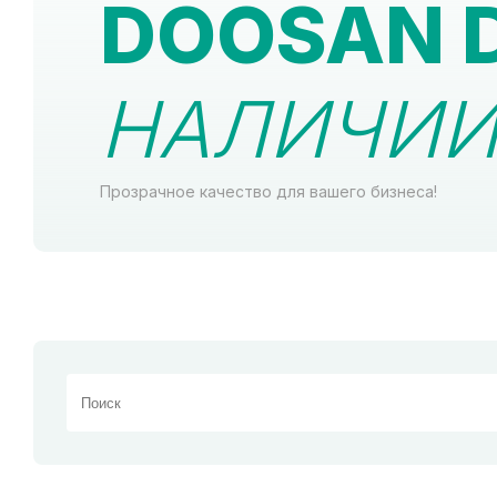
DOOSAN D
НАЛИЧИИ 
Прозрачное качество для вашего бизнеса!