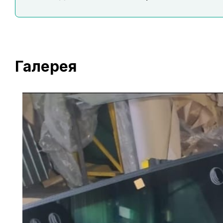
Галерея