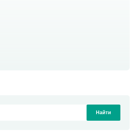
Найти