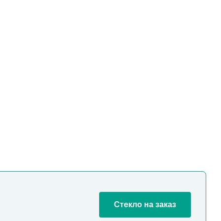
Стекло на заказ