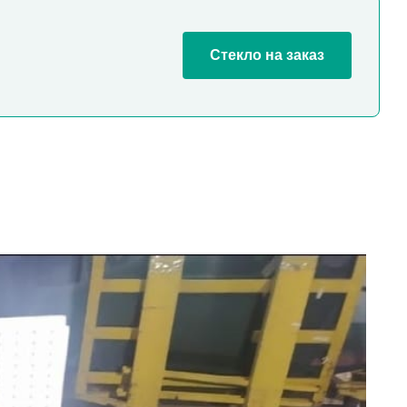
Стекло на заказ