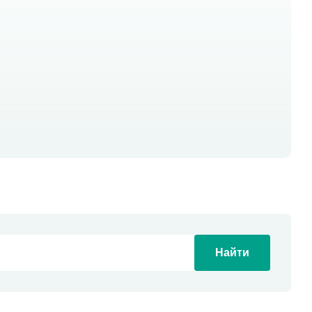
Найти