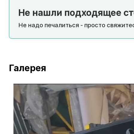
Не нашли подходящее ст
Не надо печалиться - просто свяжитес
Галерея