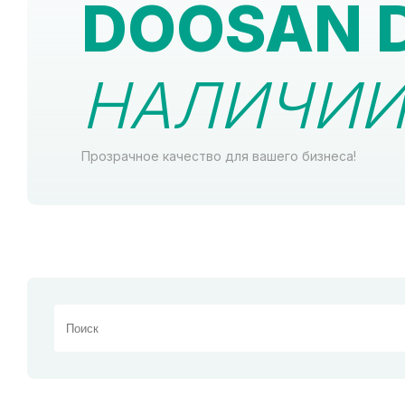
DOOSAN 
НАЛИЧИИ 
Прозрачное качество для вашего бизнеса!