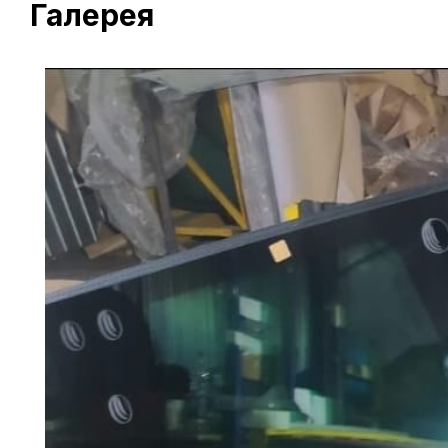
Галерея