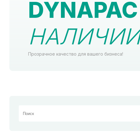
DYNAPAC 
НАЛИЧИИ 
Прозрачное качество для вашего бизнеса!