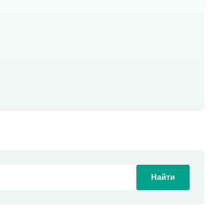
Найти