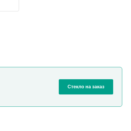
к
Стекло на заказ