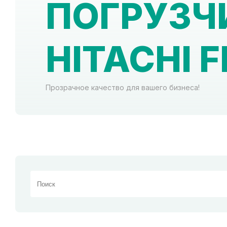
ПОГРУЗЧИ
HITACHI F
Прозрачное качество для вашего бизнеса!