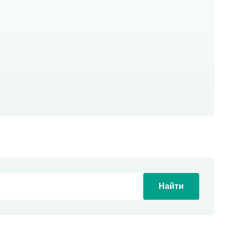
Найти