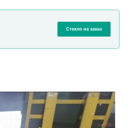
Стекло на заказ