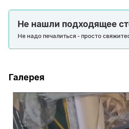
Не нашли подходящее ст
Не надо печалиться - просто свяжитес
Галерея