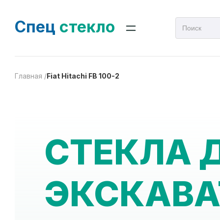
Спец
стекло
Главная /
Fiat Hitachi FB 100-2
СТЕКЛА 
ЭКСКАВА