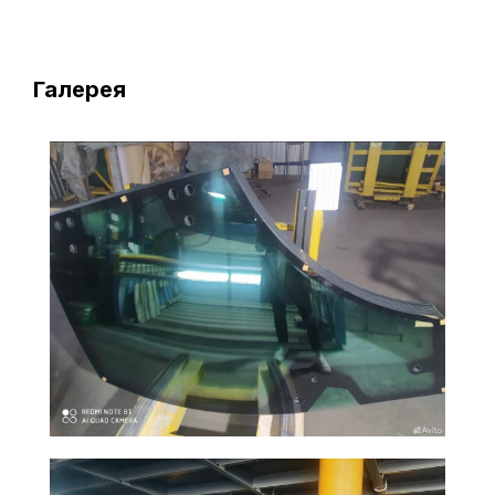
Галерея