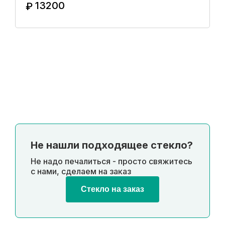
13200
₽
Купить в 1 клик
Не нашли подходящее стекло?
Не надо печалиться - просто свяжитесь
с нами, сделаем на заказ
Стекло на заказ