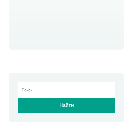
Найти