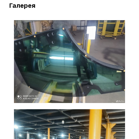
Галерея