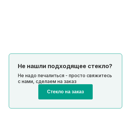
Не нашли подходящее стекло?
Не надо печалиться - просто свяжитесь
с нами, сделаем на заказ
Стекло на заказ