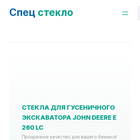
Спец
стекло
СТЕКЛА ДЛЯ ГУСЕНИЧНОГО
ЭКСКАВАТОРА JOHN DEERE E
260 LC
Прозрачное качество для вашего бизнеса!