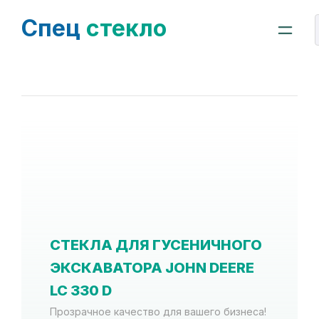
Спец
стекло
СТЕКЛА ДЛЯ ГУСЕНИЧНОГО
ЭКСКАВАТОРА JOHN DEERE
LC 330 D
Прозрачное качество для вашего бизнеса!