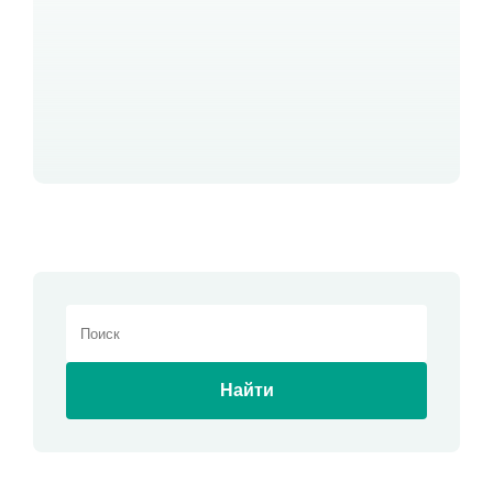
Найти