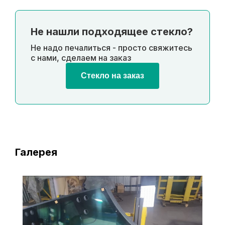
Не нашли подходящее стекло?
Не надо печалиться - просто свяжитесь
с нами, сделаем на заказ
Стекло на заказ
Галерея