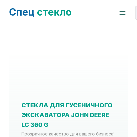
Спец
стекло
СТЕКЛА ДЛЯ ГУСЕНИЧНОГО
ЭКСКАВАТОРА JOHN DEERE
LC 360 G
Прозрачное качество для вашего бизнеса!