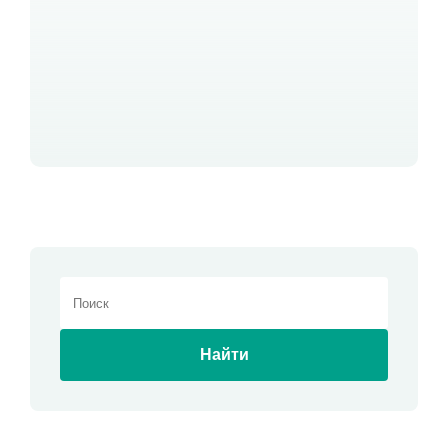
Найти