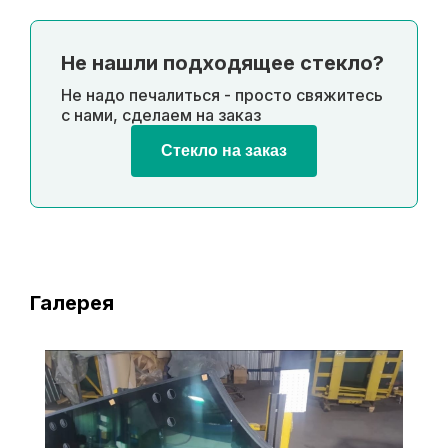
Не нашли подходящее стекло?
Не надо печалиться - просто свяжитесь
с нами, сделаем на заказ
Стекло на заказ
Галерея