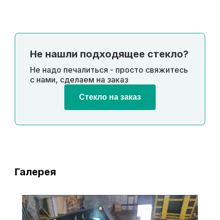
Не нашли подходящее стекло?
Не надо печалиться - просто свяжитесь
с нами, сделаем на заказ
Стекло на заказ
Галерея