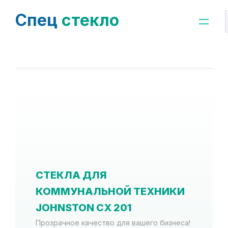
Спец
стекло
СТЕКЛА ДЛЯ
КОММУНАЛЬНОЙ ТЕХНИКИ
JOHNSTON CX 201
Прозрачное качество для вашего бизнеса!