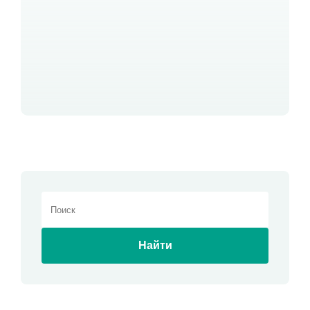
Найти