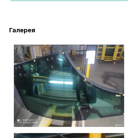
Галерея