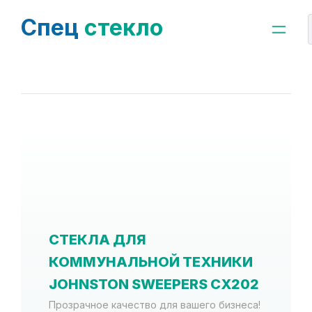
Спец
стекло
СТЕКЛА ДЛЯ
КОММУНАЛЬНОЙ ТЕХНИКИ
JOHNSTON SWEEPERS CX202
Прозрачное качество для вашего бизнеса!