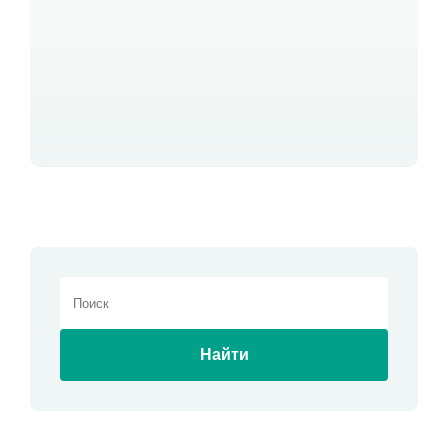
Найти