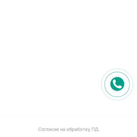
Согласие на обработку ПД