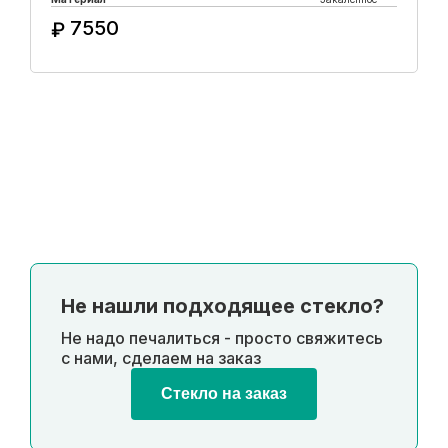
7550
₽
Купить в 1 клик
Не нашли подходящее стекло?
Не надо печалиться - просто свяжитесь
с нами, сделаем на заказ
Стекло на заказ