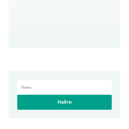
Найти