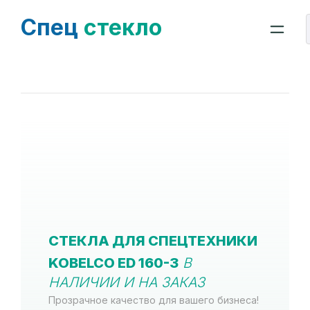
Спец
стекло
СТЕКЛА ДЛЯ СПЕЦТЕХНИКИ
KOBELCO ED 160-3
В
НАЛИЧИИ И НА ЗАКАЗ
Прозрачное качество для вашего бизнеса!