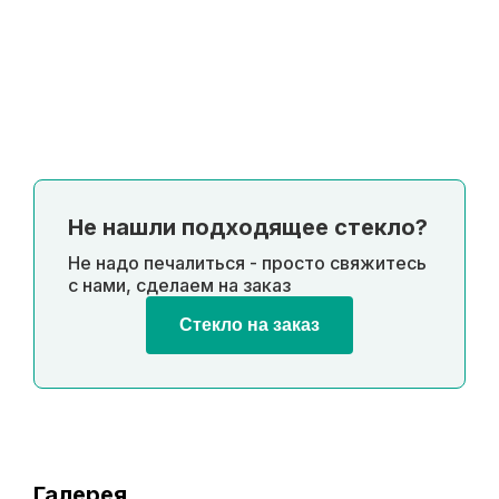
Не нашли подходящее стекло?
Не надо печалиться - просто свяжитесь
с нами, сделаем на заказ
Стекло на заказ
Галерея