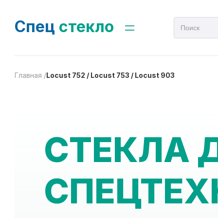
Спец
стекло
Главная /
Locust 752 / Locust 753 / Locust 903
СТЕКЛА 
СПЕЦТЕХ