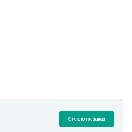
Стекло на заказ