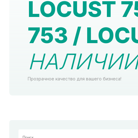
LOCUST 7
753 / LOC
НАЛИЧИИ 
Прозрачное качество для вашего бизнеса!