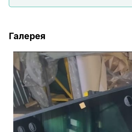
Галерея