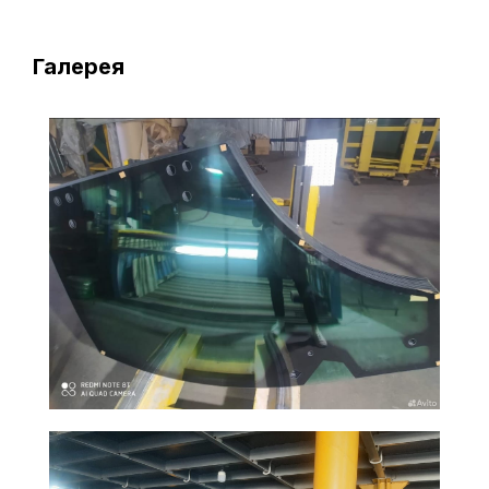
Галерея