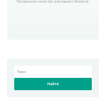
Прозрачное качество для вашего бизнеса!
Найти