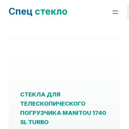
Спец
стекло
СТЕКЛА ДЛЯ
ТЕЛЕСКОПИЧЕСКОГО
ПОГРУЗЧИКА MANITOU 1740
SL TURBO