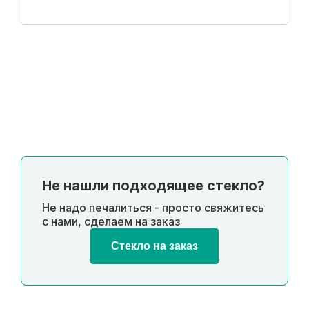
Купить в 1 клик
Не нашли подходящее стекло?
Не надо печалиться - просто свяжитесь
с нами, сделаем на заказ
Стекло на заказ