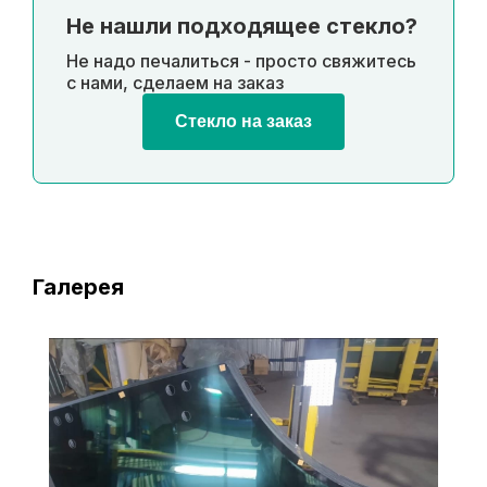
Не нашли подходящее стекло?
Не надо печалиться - просто свяжитесь
с нами, сделаем на заказ
Стекло на заказ
Галерея