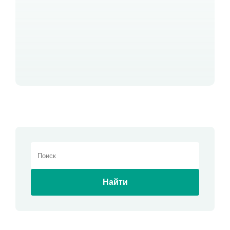
Найти