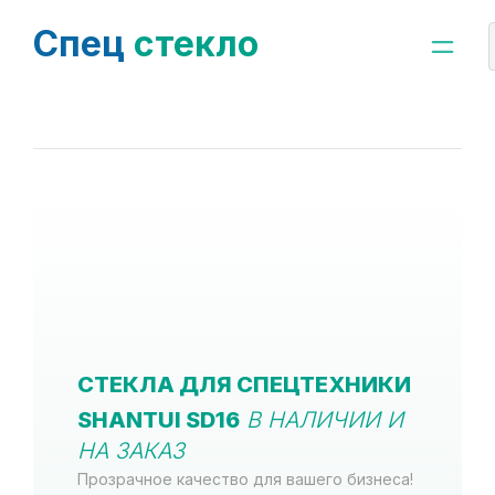
Спец
стекло
СТЕКЛА ДЛЯ СПЕЦТЕХНИКИ
SHANTUI SD16
В НАЛИЧИИ И
НА ЗАКАЗ
Прозрачное качество для вашего бизнеса!