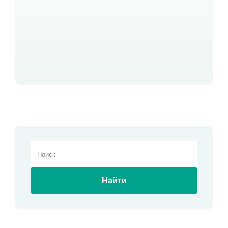
Найти