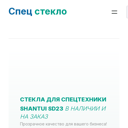
Спец
стекло
СТЕКЛА ДЛЯ СПЕЦТЕХНИКИ
SHANTUI SD23
В НАЛИЧИИ И
НА ЗАКАЗ
Прозрачное качество для вашего бизнеса!