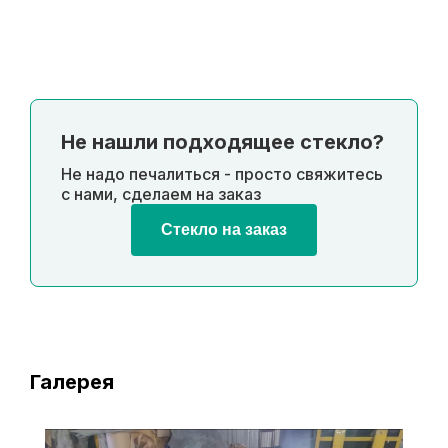
Не нашли подходящее стекло?
Не надо печалиться - просто свяжитесь
с нами, сделаем на заказ
Стекло на заказ
Галерея