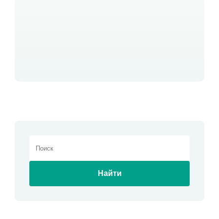
Найти