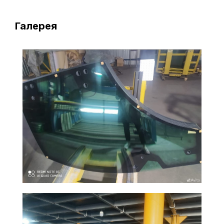
Галерея