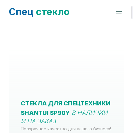
Спец
стекло
СТЕКЛА ДЛЯ СПЕЦТЕХНИКИ
SHANTUI SP90Y
В НАЛИЧИИ
И НА ЗАКАЗ
Прозрачное качество для вашего бизнеса!