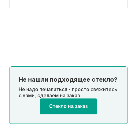
Купить в 1 клик
Не нашли подходящее стекло?
Не надо печалиться - просто свяжитесь
с нами, сделаем на заказ
Стекло на заказ