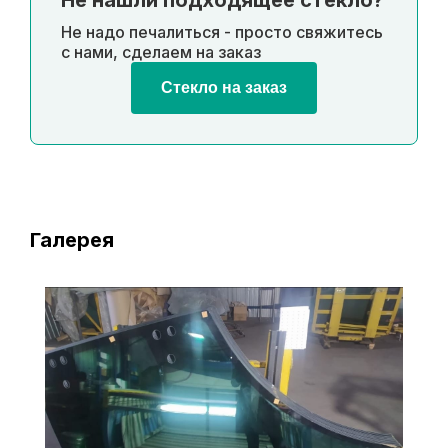
Не нашли подходящее стекло?
Не надо печалиться - просто свяжитесь
с нами, сделаем на заказ
Стекло на заказ
Галерея