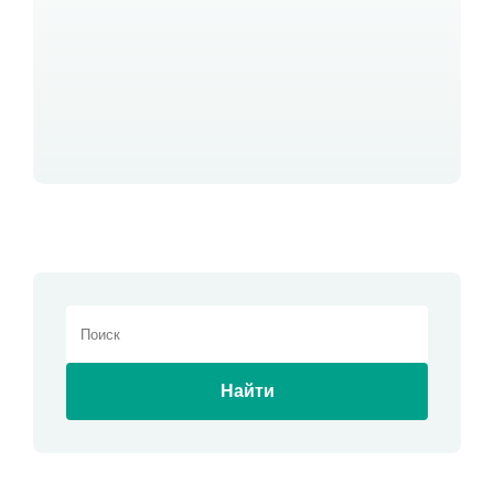
Найти