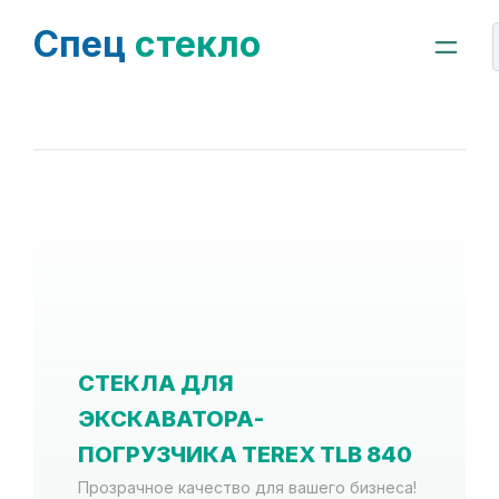
Спец
стекло
СТЕКЛА ДЛЯ
ЭКСКАВАТОРА-
ПОГРУЗЧИКА TEREX TLB 840
Прозрачное качество для вашего бизнеса!