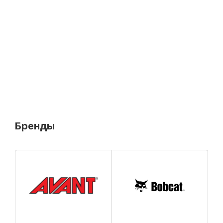
Бренды