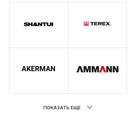
ПОКАЗАТЬ ЕЩЕ