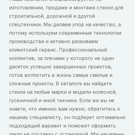
изготовлении, продаже и монтаже стекол для
строительной, дорожной и другой
спецтехники. Мы делаем упор на качество, а
потому используем современные технологии
производства и активно развиваем
клиентский сервис. Профессиональный
коллектив, за плечами у которого не один
десяток успешно завершенных проектов,
готов воплотить в жизнь самые смелые и
сложные проекты. В каталоге вы найдете
стекла на любые марки и модели колесной,
гусеничной и иной техники. Если же вы не
знаете, что именно вам нужно, обратитесь к
нашему специалисту, он подберет оптимально
подходящий вариант и поможет оформить
заказ на доставку с установкой. Мы нацелены