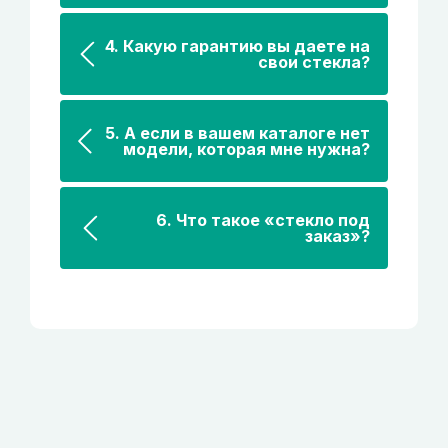
4. Какую гарантию вы даете на
свои стекла?
5. А если в вашем каталоге нет
модели, которая мне нужна?
6. Что такое «стекло под
заказ»?