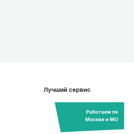
Лучший сервис
Работаем по
Москве и МО