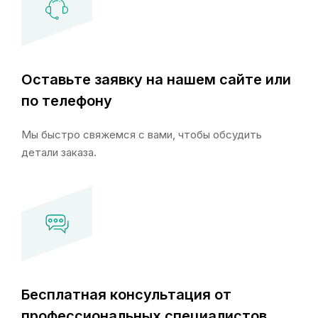
Оставьте заявку на нашем сайте или
по телефону
Мы быстро свяжемся с вами, чтобы обсудить
детали заказа.
Бесплатная консультация от
профессиональных специалистов