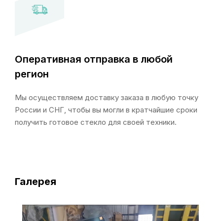
Оперативная отправка в любой
регион
Мы осуществляем доставку заказа в любую точку
России и СНГ, чтобы вы могли в кратчайшие сроки
получить готовое стекло для своей техники.
Галерея