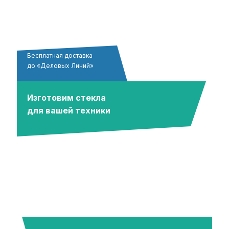
Бесплатная доставка
до «Деловых Линий»
Изготовим стекла
для вашей техники