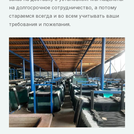
на долгосрочное сотрудничество, а потому
стараемся всегда и во всем учитывать ваши
требования и пожелания.