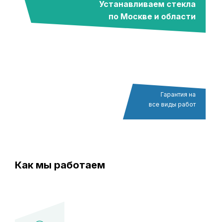
Устанавливаем стекла
по Москве и области
Гарантия на
все виды работ
Как мы работаем