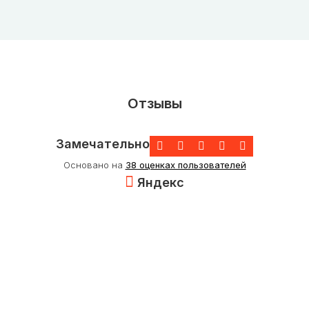
Отзывы
Замечательно
Основано на
38 оценках пользователей
Яндекс