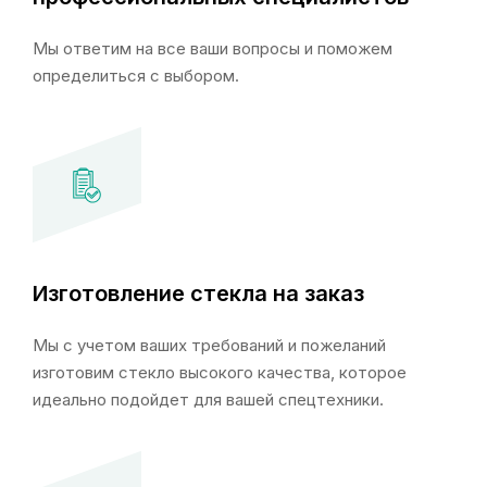
Мы ответим на все ваши вопросы и поможем
определиться с выбором.
Изготовление стекла на заказ
Мы с учетом ваших требований и пожеланий
изготовим стекло высокого качества, которое
идеально подойдет для вашей спецтехники.