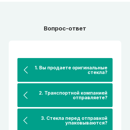
Вопрос-ответ
1. Вы продаете оригинальные
стекла?
2. Транспортной компанией
отправляете?
3. Стекла перед отправкой
упаковываются?