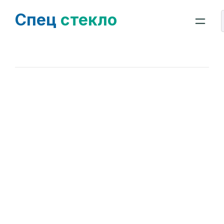
Спец
стекло