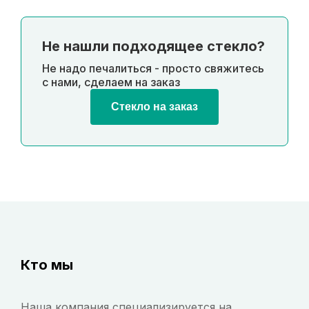
Не нашли подходящее стекло?
Не надо печалиться - просто свяжитесь
с нами, сделаем на заказ
Стекло на заказ
Кто мы
Наша компания специализируется на