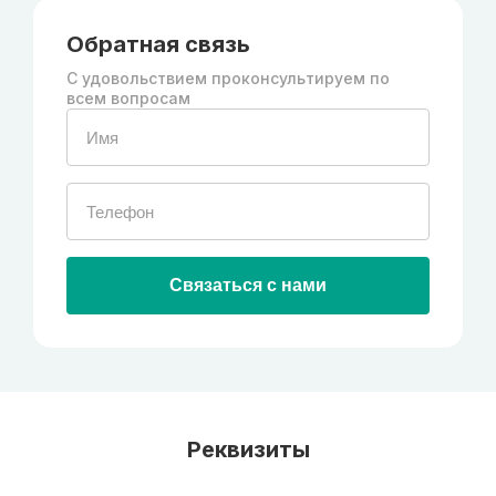
Обратная связь
С удовольствием проконсультируем по
всем вопросам
Связаться с нами
Реквизиты