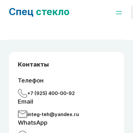
Спец
стекло
Контакты
Телефон
+7 (925) 400-00-92
Email
integ-teh@yandex.ru
WhatsApp