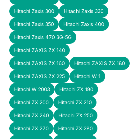
Hitachi Zaxis 300
Hitachi Zaxis 330
Hitachi Zaxis 350
Hitachi Zaxis 400
Hitachi Zaxis 470 3G-5G
Hitachi ZAXIS ZX 140
Hitachi ZAXIS ZX 160
Hitachi ZAXIS ZX 180
Hitachi ZAXIS ZX 225
Hitachi W 1
Hitachi W 2003
Hitachi ZX 180
Hitachi ZX 200
Hitachi ZX 210
Hitachi ZX 240
Hitachi ZX 250
Hitachi ZX 270
Hitachi ZX 280