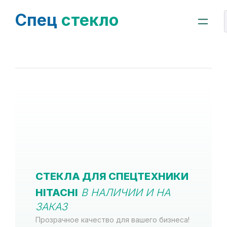
Спец
стекло
СТЕКЛА ДЛЯ СПЕЦТЕХНИКИ
HITACHI
В НАЛИЧИИ И НА
ЗАКАЗ
Прозрачное качество для вашего бизнеса!