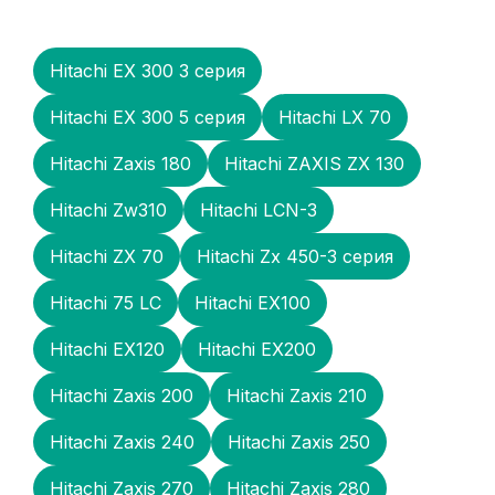
Hitachi EX 300 3 серия
Hitachi EX 300 5 серия
Hitachi LX 70
Hitachi Zaxis 180
Hitachi ZAXIS ZX 130
Hitachi Zw310
Hitachi LCN-3
Hitachi ZX 70
Hitachi Zх 450-3 серия
Hitachi 75 LC
Hitachi EX100
Hitachi EX120
Hitachi EX200
Hitachi Zaxis 200
Hitachi Zaxis 210
Hitachi Zaxis 240
Hitachi Zaxis 250
Hitachi Zaxis 270
Hitachi Zaxis 280