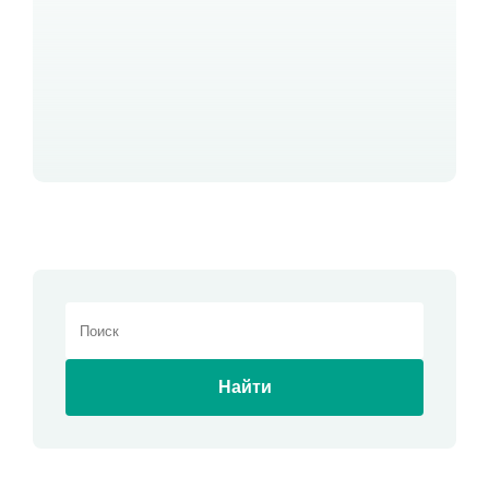
Найти