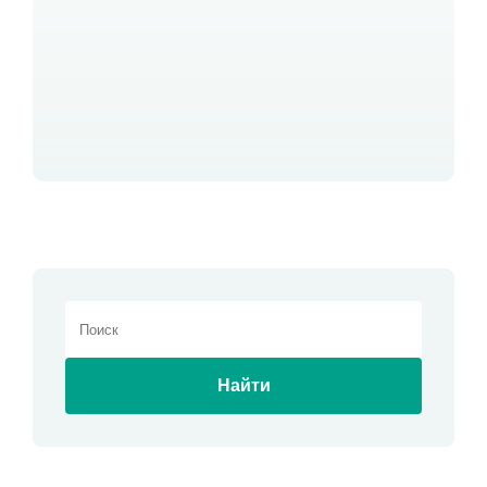
Найти