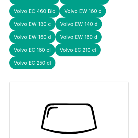
Volvo EC 460 Blc
Volvo EW 160 с
Volvo EW 180 с
Volvo EW 140 d
Volvo EW 160 d
Volvo EW 180 d
Volvo EC 160 cl
Volvo EC 210 cl
Volvo EC 250 dl