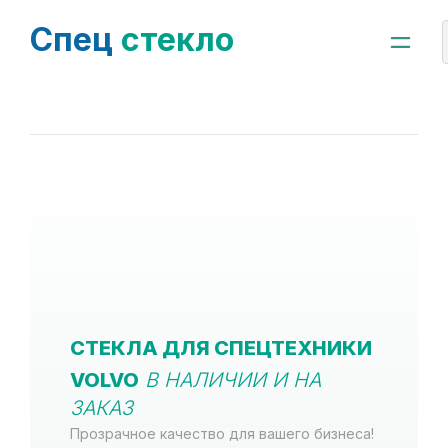
Спец
стекло
СТЕКЛА ДЛЯ СПЕЦТЕХНИКИ
VOLVO
В НАЛИЧИИ И НА
ЗАКАЗ
Прозрачное качество для вашего бизнеса!