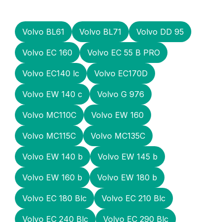
Volvo BL61
Volvo BL71
Volvo DD 95
Volvo EC 160
Volvo EC 55 B PRO
Volvo EC140 lc
Volvo EC170D
Volvo EW 140 с
Volvo G 976
Volvo MC110C
Volvo EW 160
Volvo MC115C
Volvo MC135C
Volvo EW 140 b
Volvo EW 145 b
Volvo EW 160 b
Volvo EW 180 b
Volvo EC 180 Blc
Volvo EC 210 Blc
Volvo EC 240 Blc
Volvo EC 290 Blc