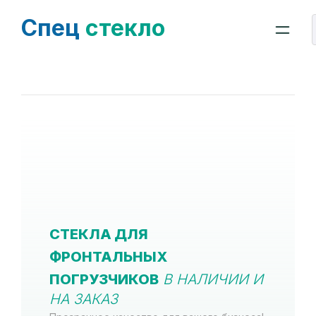
Спец
стекло
СТЕКЛА ДЛЯ
ФРОНТАЛЬНЫХ
ПОГРУЗЧИКОВ
В НАЛИЧИИ И
НА ЗАКАЗ