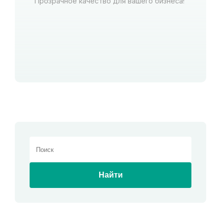
Прозрачное качество для вашего бизнеса!
Найти