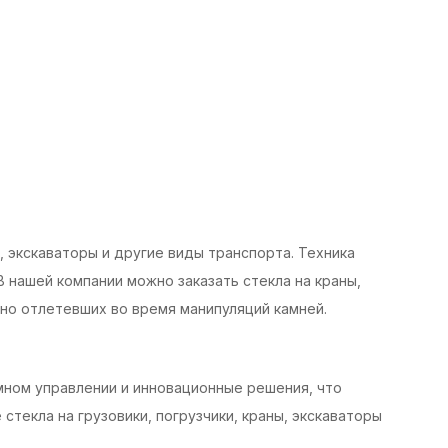
, экскаваторы и другие виды транспорта. Техника
 нашей компании можно заказать стекла на краны,
йно отлетевших во время манипуляций камней.
мном управлении и инновационные решения, что
стекла на грузовики, погрузчики, краны, экскаваторы