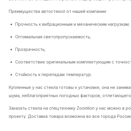
Преимущества автостекол от нашей компании:
Прочность к вибрационным и механическим нагрузкам;
Оптимальная светопропускаемость;
Прозрачность;
Соответствие оригинальным комплектующим с точност
Стойкость к перепадам температур.
Купленные у нас стекла готовы к установке, она не зан
шума, неблагоприятных погодных факторов, отлетающего 
Заказать стекла на спецтехнику Zoomlion у нас можно в р
проекту. Доставка товара возможна во все города Росси