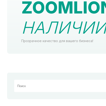
ZOOMLIO
НАЛИЧИИ 
Прозрачное качество для вашего бизнеса!