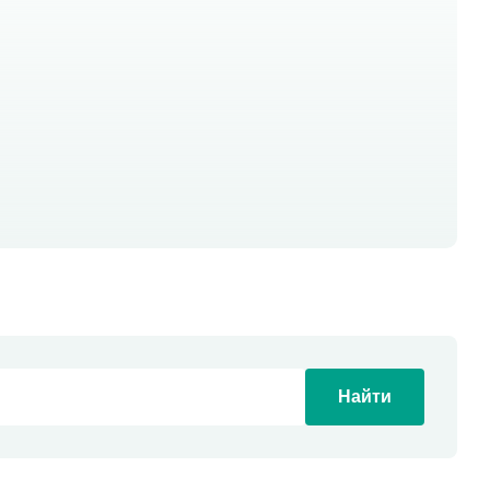
Найти