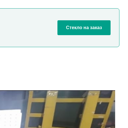
Стекло на заказ