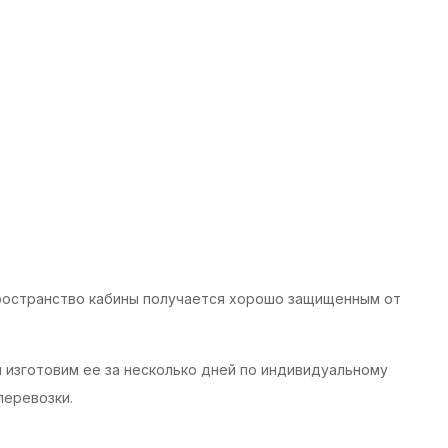
 Пространство кабины получается хорошо защищенным от
мы изготовим ее за несколько дней по индивидуальному
перевозки.