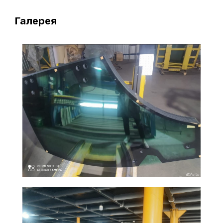
Галерея