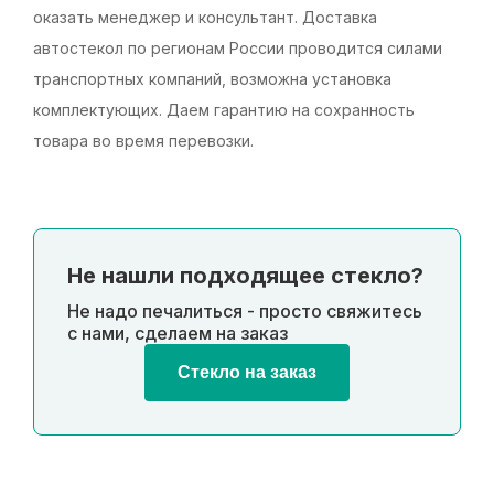
оказать менеджер и консультант. Доставка
автостекол по регионам России проводится силами
транспортных компаний, возможна установка
комплектующих. Даем гарантию на сохранность
товара во время перевозки.
Не нашли подходящее стекло?
Не надо печалиться - просто свяжитесь
с нами, сделаем на заказ
Стекло на заказ