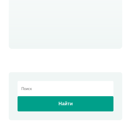
Найти