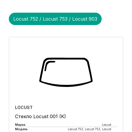
Locust 752 / Locust 753 / Locust 903
LOCUST
Стекло Locust 001 (K)
Марка
Locust
Модель
Locust 752, Locust 753, Locust