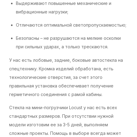
Выдерживают повышенные механические и
вибрационные нагрузки;
Отличаются оптимальной светопропускаемостью;
Безопасны – не разрушаются на мелкие осколки
при сильных ударах, а только трескаются.
У нас есть лобовые, задние, боковые автостекла на
спецтехнику. Кромка изделий обработана, есть
технологические отверстия, за счет этого
правильная установка обеспечивает получение
герметичного соединения с рамой кабины.
Стекла на мини-погрузчики Locust у нас есть всех
стандартных размеров. При отсутствии нужной
модели изготовим ее за 3-5 дней, выполняем
сложные проекты. Помощь в выборе всегда может