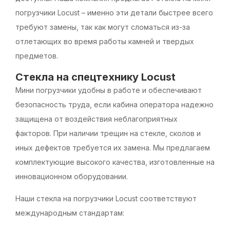
погрузчики Locust – именно эти детали быстрее всего
требуют замены, так как могут сломаться из-за
отлетающих во время работы камней и твердых
предметов.
Стекла на спецтехнику Locust
Мини погрузчики удобны в работе и обеспечивают
безопасность труда, если кабина оператора надежно
защищена от воздействия неблагоприятных
факторов. При наличии трещин на стекле, сколов и
иных дефектов требуется их замена. Мы предлагаем
комплектующие высокого качества, изготовленные на
инновационном оборудовании.
Наши стекла на погрузчики Locust соответствуют
международным стандартам: