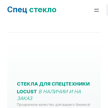
Спец
стекло
СТЕКЛА ДЛЯ СПЕЦТЕХНИКИ
LOCUST
В НАЛИЧИИ И НА
ЗАКАЗ
Прозрачное качество для вашего бизнеса!