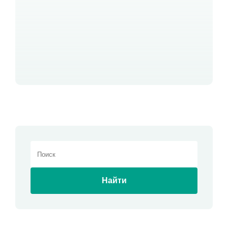
Найти