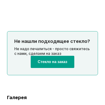
Не нашли подходящее стекло?
Не надо печалиться - просто свяжитесь
с нами, сделаем на заказ
Стекло на заказ
Галерея