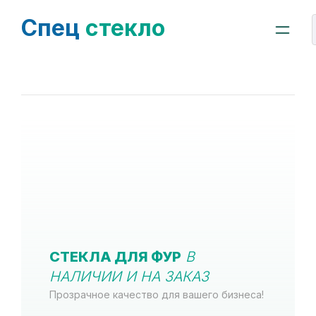
Спец
стекло
СТЕКЛА ДЛЯ ФУР
В
НАЛИЧИИ И НА ЗАКАЗ
Прозрачное качество для вашего бизнеса!