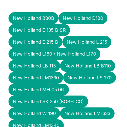
New Holland B80B
New Holland D180
New Holland E 135 B SR
New Holland E 215 B
New Holland L 215
New Holland L160 / New Holland L170
New Holland LB 115
New Holland LB B110
New Holland LM1330
New Holland LS 170
New Holland MH 05.06.
New Holland SK 250 (KOBELCO)
New Holland W 190
New Holland LM1333
New Holland LM1340