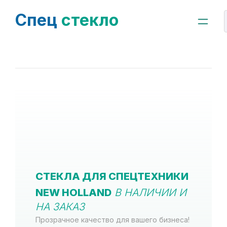
Спец
стекло
СТЕКЛА ДЛЯ СПЕЦТЕХНИКИ
NEW HOLLAND
В НАЛИЧИИ И
НА ЗАКАЗ
Прозрачное качество для вашего бизнеса!