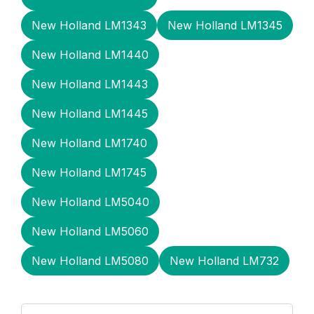
New Holland LM1343
New Holland LM1345
New Holland LM1440
New Holland LM1443
New Holland LM1445
New Holland LM1740
New Holland LM1745
New Holland LM5040
New Holland LM5060
New Holland LM5080
New Holland LM732