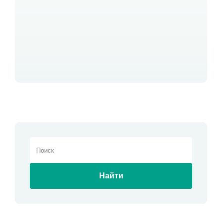
Найти