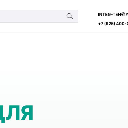
INTEG-TEH@
+7 (925) 400
ДЛЯ