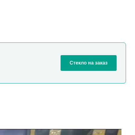
Стекло на заказ