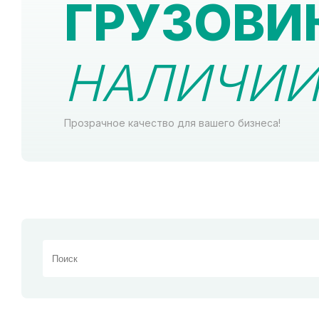
ГРУЗОВИ
НАЛИЧИИ 
Прозрачное качество для вашего бизнеса!