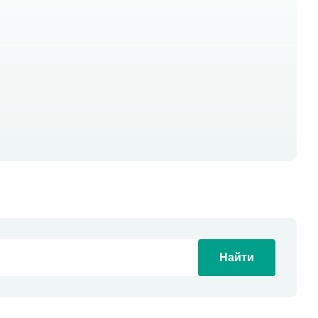
Найти