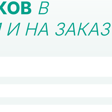
КОВ
В
И НА ЗАКАЗ