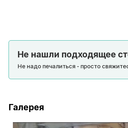
Не нашли подходящее ст
Не надо печалиться - просто свяжитес
Галерея