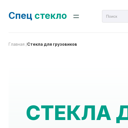
Спец
стекло
Главная /
Стекла для грузовиков
СТЕКЛА 