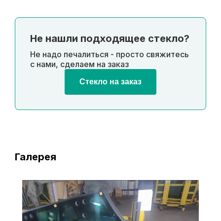
Не нашли подходящее стекло?
Не надо печалиться - просто свяжитесь
с нами, сделаем на заказ
Стекло на заказ
Галерея