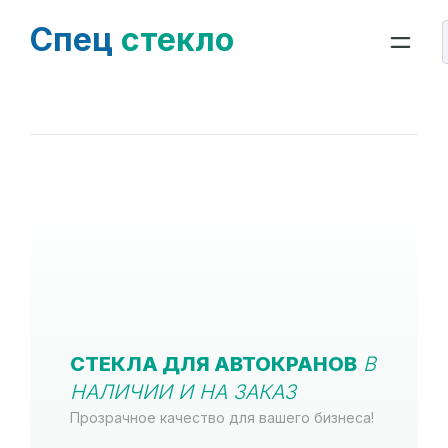
Спец
стекло
СТЕКЛА ДЛЯ АВТОКРАНОВ
В
НАЛИЧИИ И НА ЗАКАЗ
Прозрачное качество для вашего бизнеса!