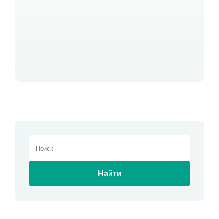
Найти