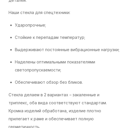
деталей.
Наши стекла для спецтехники:
Ударопрочные;
Стойкие к перепадам температур;
Выдерживают постоянные вибрационные нагрузки;
Наделены оптимальными показателями
светопропускаемости;
Обеспечивают обзор без бликов.
Стекла делаем в 2 вариантах – закаленные и
триплекс, оба вида соответствуют стандартам.
Кромка изделий обработана, изделие плотно
прилегает к раме и обеспечивает полную
герметичность.