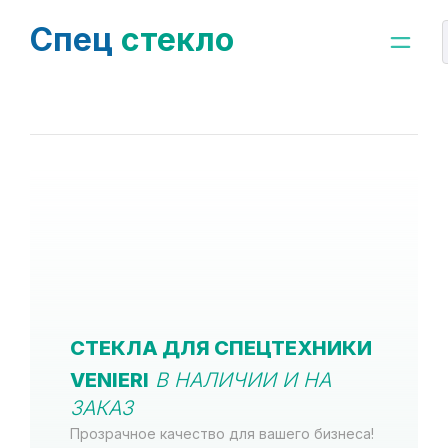
Спец
стекло
СТЕКЛА ДЛЯ СПЕЦТЕХНИКИ
VENIERI
В НАЛИЧИИ И НА
ЗАКАЗ
Прозрачное качество для вашего бизнеса!