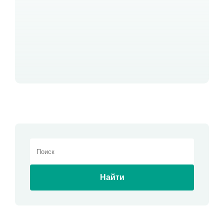
Найти