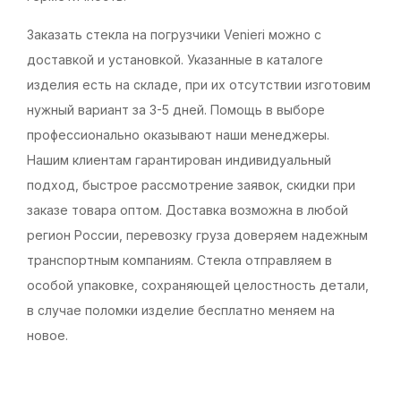
Заказать стекла на погрузчики Venieri можно с
доставкой и установкой. Указанные в каталоге
изделия есть на складе, при их отсутствии изготовим
нужный вариант за 3-5 дней. Помощь в выборе
профессионально оказывают наши менеджеры.
Нашим клиентам гарантирован индивидуальный
подход, быстрое рассмотрение заявок, скидки при
заказе товара оптом. Доставка возможна в любой
регион России, перевозку груза доверяем надежным
транспортным компаниям. Стекла отправляем в
особой упаковке, сохраняющей целостность детали,
в случае поломки изделие бесплатно меняем на
новое.