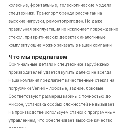
колесные, фронтальные, телескопические модели
спецтехники. Транспорт бренда рассчитан на
высокие нагрузки, ремонтопригоден. Но даже
правильная эксплуатация не исключает повреждение
стекол, при критических дефектах аналогичные
комплектующие можно заказать в нашей компании.
Что мы предлагаем
Оригинальные детали к спецтехнике зарубежных
производителей удается купить далеко не всегда.
Наша компания предлагает качественные стекла на
погрузчики Venieri – лобовые, задние, боковые.
Соответствуют размерам кабины с точностью до
микрон, установка особых сложностей не вызывает.
На производстве используем станки с программным
управлением, что обеспечивает высокое качество