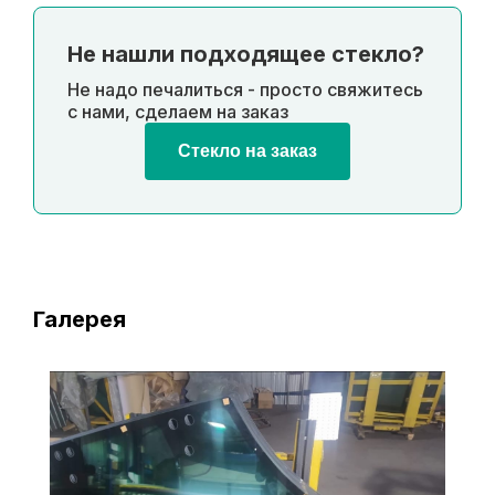
Не нашли подходящее стекло?
Не надо печалиться - просто свяжитесь
с нами, сделаем на заказ
Стекло на заказ
Галерея