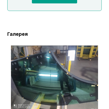
Галерея