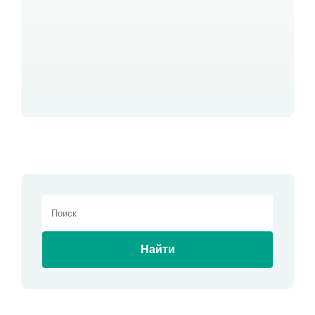
Найти