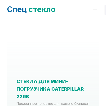
Спец
стекло
СТЕКЛА ДЛЯ МИНИ-
ПОГРУЗЧИКА CATERPILLAR
226B
Прозрачное качество для вашего бизнеса!