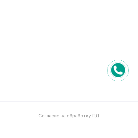
Согласие на обработку ПД
Политика обработки ПД
© 2026
Спец стекло
Все права защищены