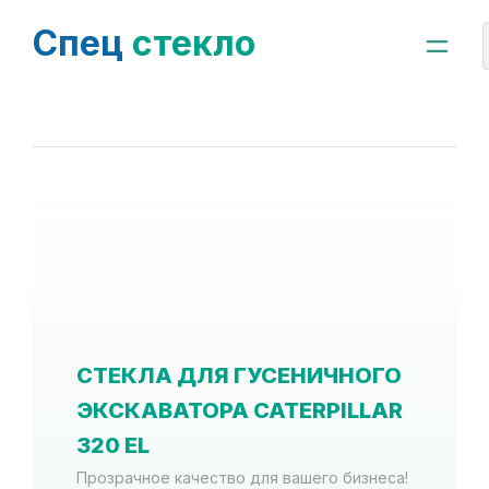
Спец
стекло
СТЕКЛА ДЛЯ ГУСЕНИЧНОГО
ЭКСКАВАТОРА CATERPILLAR
320 EL
Прозрачное качество для вашего бизнеса!