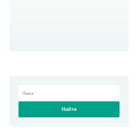
Найти