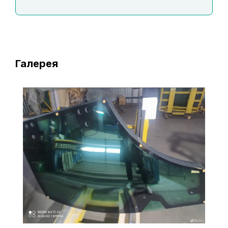
Галерея