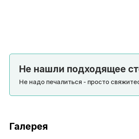
Не нашли подходящее ст
Не надо печалиться - просто свяжитес
Галерея