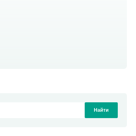
Найти