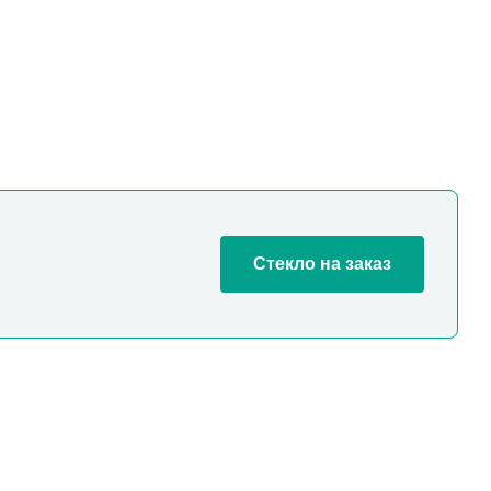
Стекло на заказ