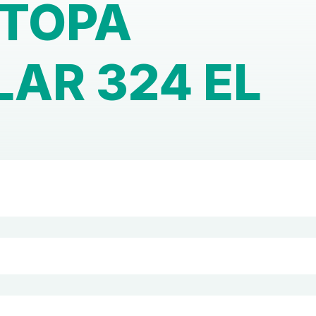
ТОРА
LAR 324 EL