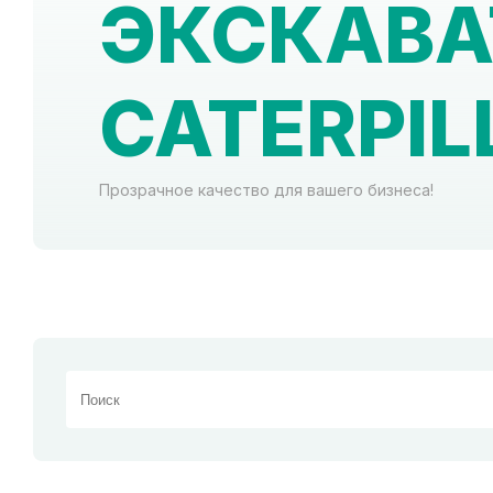
ЭКСКАВА
CATERPIL
Прозрачное качество для вашего бизнеса!