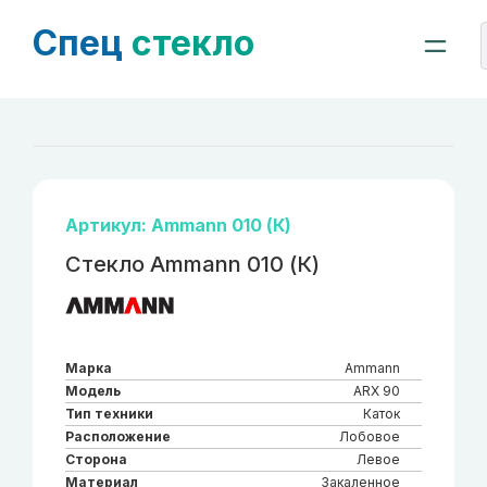
Спец
стекло
Артикул: Ammann 010 (К)
Стекло Ammann 010 (К)
Марка
Ammann
Модель
ARX 90
Тип техники
Каток
Расположение
Лобовое
Сторона
Левое
Материал
Закаленное