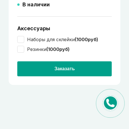
В наличии
Аксессуары
Наборы для склейки
(1000руб)
Резинки
(1000руб)
Заказать