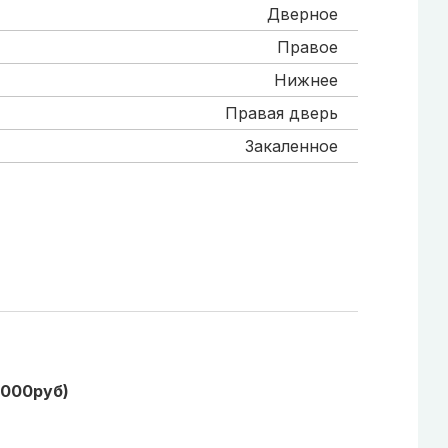
Дверное
Правое
Нижнее
Правая дверь
Закаленное
1000руб)