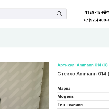
INTEG-TEH@
+7 (925) 400
Артикул: Ammann 014 (К)
Стекло Ammann 014 (
Марка
Модель
Тип техники