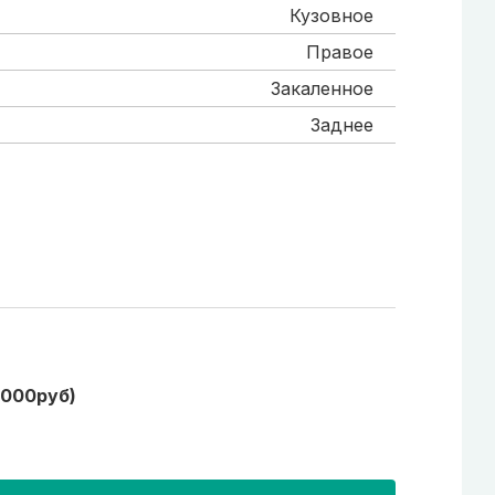
Кузовное
Правое
Закаленное
Заднее
1000руб)