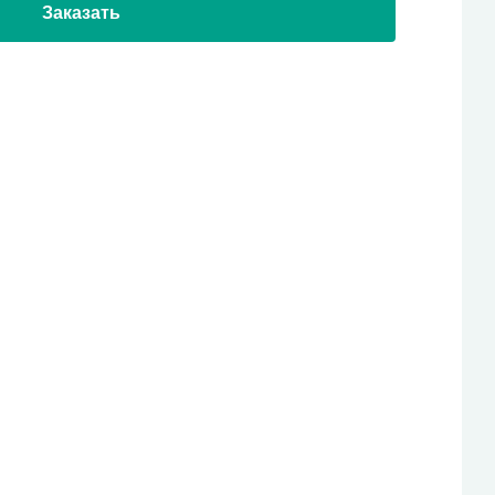
Заказать