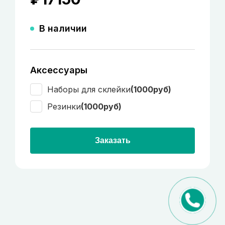
В наличии
Аксессуары
Наборы для склейки
(1000руб)
Резинки
(1000руб)
Заказать