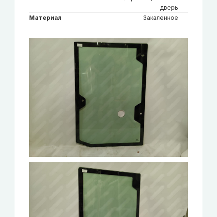
дверь
Материал
Закаленное