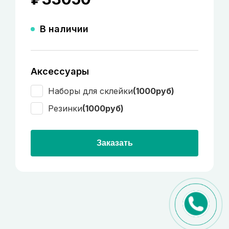
В наличии
Аксессуары
Наборы для склейки
(1000руб)
Резинки
(1000руб)
Заказать