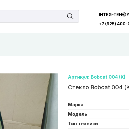
INTEG-TEH@
+7 (925) 400
Артикул: Bobcat 004 (K)
Стекло Bobcat 004 (
Марка
Модель
Тип техники