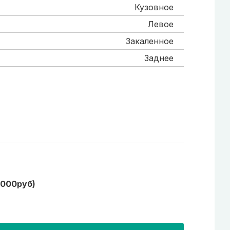
Кузовное
Левое
Закаленное
Заднее
1000руб)