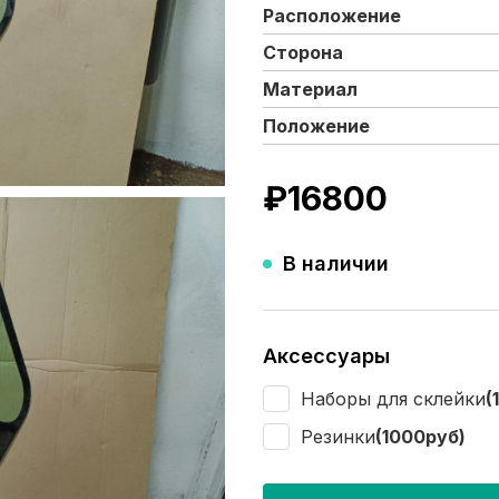
Расположение
Сторона
Материал
Положение
₽
16800
В наличии
Аксессуары
Наборы для склейки
(
Резинки
(1000руб)