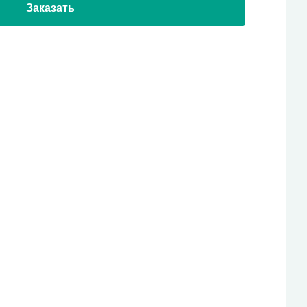
Заказать