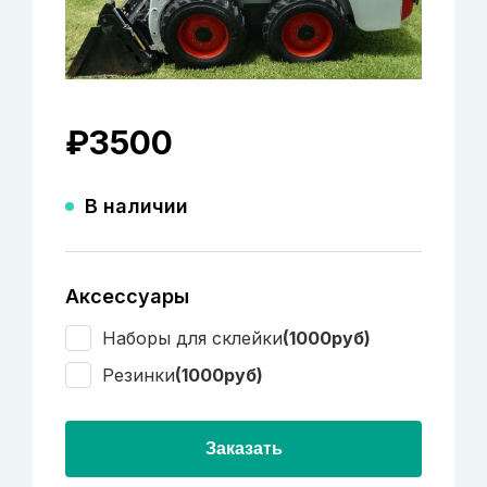
₽
3500
В наличии
Аксессуары
Наборы для склейки
(1000руб)
Резинки
(1000руб)
Заказать