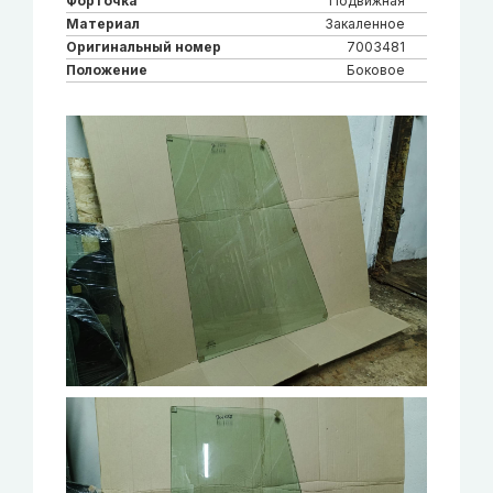
Форточка
Подвижная
Материал
Закаленное
Оригинальный номер
7003481
Положение
Боковое