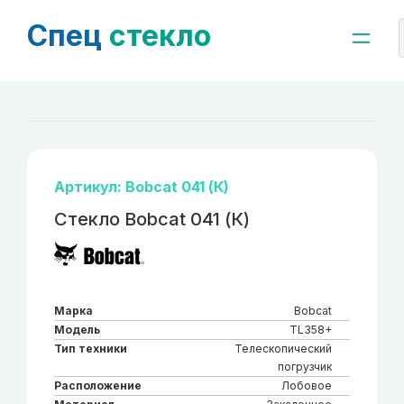
Спец
стекло
Артикул: Bobcat 041 (К)
Стекло Bobcat 041 (К)
Марка
Bobcat
Модель
TL358+
Тип техники
Телескопический
погрузчик
Расположение
Лобовое