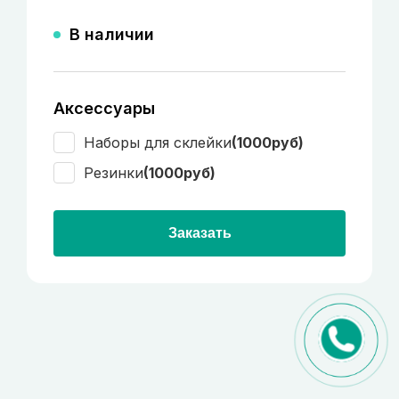
В наличии
Аксессуары
Наборы для склейки
(1000руб)
Резинки
(1000руб)
Заказать