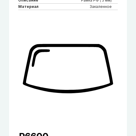
Описание
Рамка РФ ( 5 мм)
Материал
Закаленное