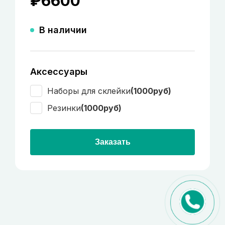
₽
6600
В наличии
Аксессуары
Наборы для склейки
(1000руб)
Резинки
(1000руб)
Заказать