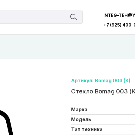
INTEG-TEH@
+7 (925) 400
Артикул: Bomag 003 (К)
Стекло Bomag 003 (К
Марка
Модель
Тип техники