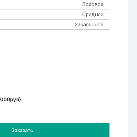
Лобовое
Среднее
Закаленное
1000руб)
Заказать