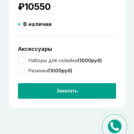
₽
10550
В наличии
Аксессуары
Наборы для склейки
(1000руб)
Резинки
(1000руб)
Заказать