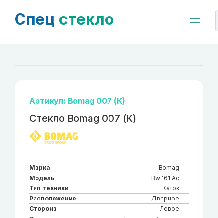
Спец
стекло
Артикул: Bomag 007 (К)
Стекло Bomag 007 (К)
Марка
Bomag
Модель
Bw 161 Ac
Тип техники
Каток
Расположение
Дверное
Сторона
Левое