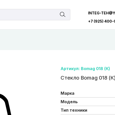
INTEG-TEH@
+7 (925) 400
Артикул: Bomag 018 (К)
Стекло Bomag 018 (К
Марка
Модель
Тип техники