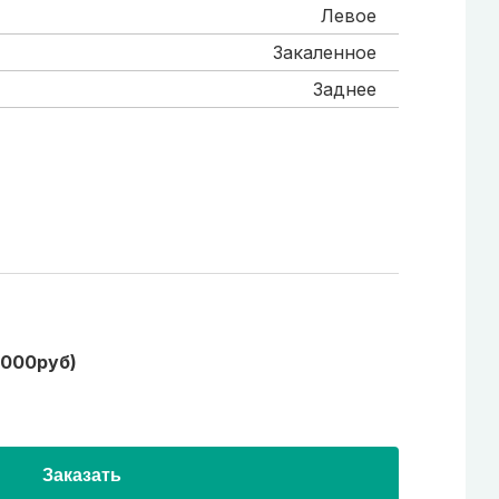
Левое
Закаленное
Заднее
1000руб)
Заказать