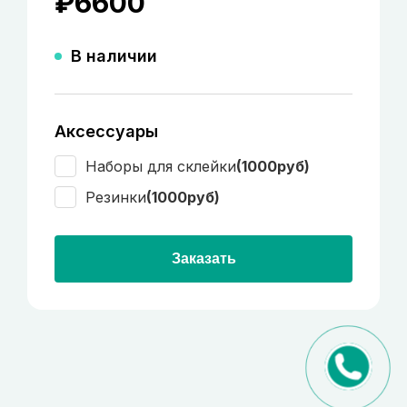
₽
6600
В наличии
Аксессуары
Наборы для склейки
(1000руб)
Резинки
(1000руб)
Заказать