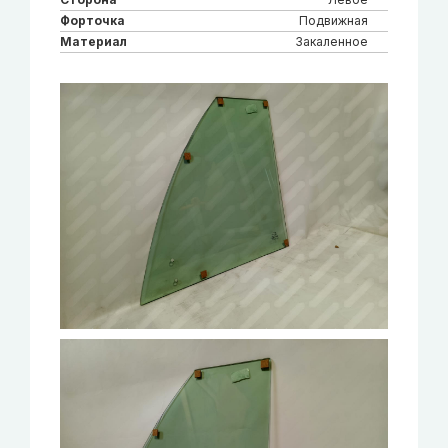
Форточка
Подвижная
Материал
Закаленное