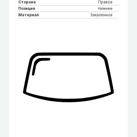
Сторона
Правое
Позиция
Нижнее
Материал
Закаленное