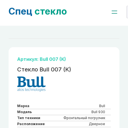
Спец
стекло
Артикул: Bull 007 (K)
Стекло Bull 007 (K)
Марка
Bull
Модель
Bull 930
Тип техники
Фронтальный погрузчик
Расположение
Дверное