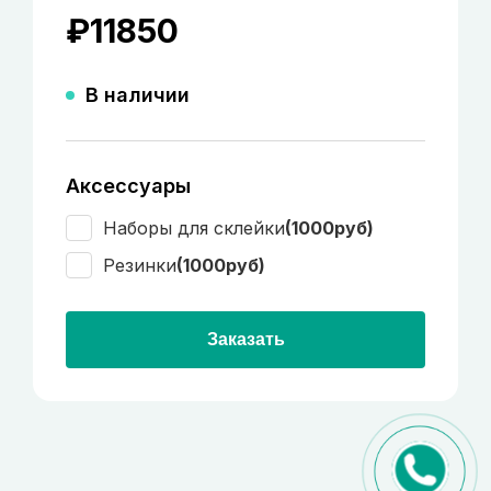
₽
11850
В наличии
Аксессуары
Наборы для склейки
(1000руб)
Резинки
(1000руб)
Заказать