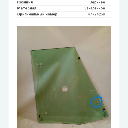
Позиция
Верхнее
Материал
Закаленное
Оригинальный номер
47724259