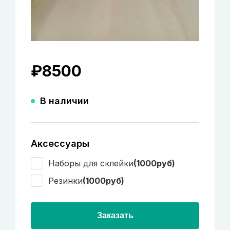
₽
8500
В наличии
Аксессуары
Наборы для склейки
(1000руб)
Резинки
(1000руб)
Заказать